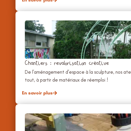
Chantiers : revalorisation créative
De l’aménagement d’espace à la sculpture, nos ateli
tout, à partir de matériaux de réemploi !
En savoir plus