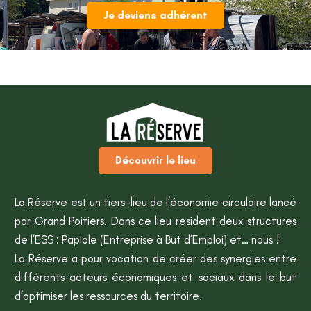
Je deviens adhérent
Découvrir le lieu
La Réserve est un tiers-lieu de l’économie circulaire lancé
par Grand Poitiers. Dans ce lieu résident deux structures
de l’ESS : Papiole (Entreprise à But d’Emploi) et… nous !
La Réserve a pour vocation de créer des synergies entre
différents acteurs économiques et sociaux dans le but
d’optimiser les ressources du territoire.