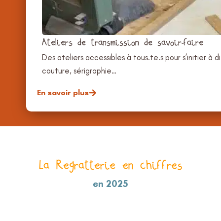
Ateliers de transmission de savoir-faire
Des ateliers accessibles à tous.te.s pour s’initier à d
couture, sérigraphie…
En savoir plus
La Regratterie en chiffres
en 2025