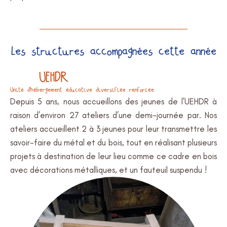
Les structures accompagnées cette année
UEHDR
Unité d’hébergement éducative diversifiée renforcée
Depuis 5 ans, nous accueillons des jeunes de l’UEHDR à
raison d’environ 27 ateliers d’une demi-journée par. Nos
ateliers accueillent 2 à 3 jeunes pour leur transmettre les
savoir-faire du métal et du bois, tout en réalisant plusieurs
projets à destination de leur lieu comme ce cadre en bois
avec décorations métalliques, et un fauteuil suspendu !