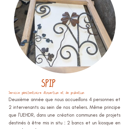
SPIP
Service pénitentiaire d’insertion et de probation
Deuxième année que nous accueillons 4 personnes et
2 intervenants au sein de nos ateliers. Même principe
que l’UEHDR, dans une création communes de projets
destinés à être mis in situ : 2 bancs et un kiosque en