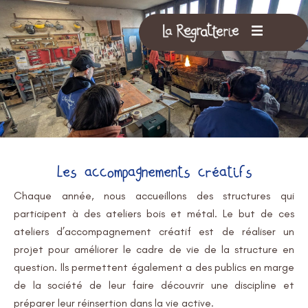
Aller
au
contenu
Les accompagnements créatifs
Chaque année, nous accueillons des structures qui
participent à des ateliers bois et métal. Le but de ces
ateliers d’accompagnement créatif est de réaliser un
projet pour améliorer le cadre de vie de la structure en
question. Ils permettent également a des publics en marge
de la société de leur faire découvrir une discipline et
préparer leur réinsertion dans la vie active.