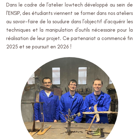
Dans le cadre de l’atelier lowtech développé au sein de
l’ENSIP, des étudiants viennent se former dans nos ateliers
au savoir-faire de la soudure dans l’objectif d’acquérir les
techniques et la manipulation d’outils nécessaire pour la
réalisation de leur projet. Ce partenariat a commencé fin
2025 et se poursuit en 2026 !