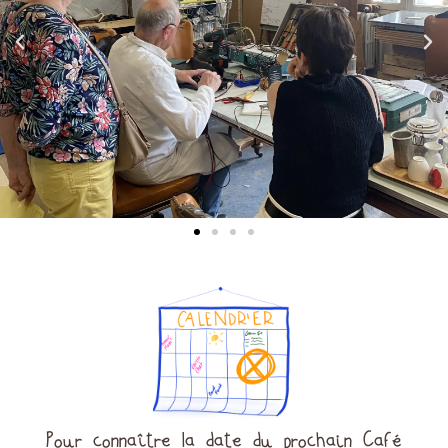
Pour connaître la date du prochain Café