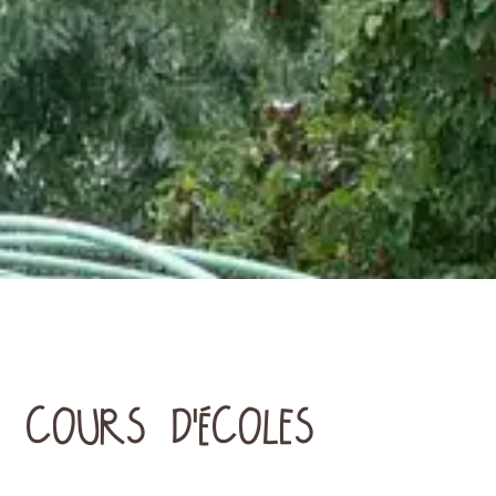
 COURS D'ÉCOLES