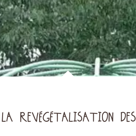
 LA REVÉGÉTALISATION DES