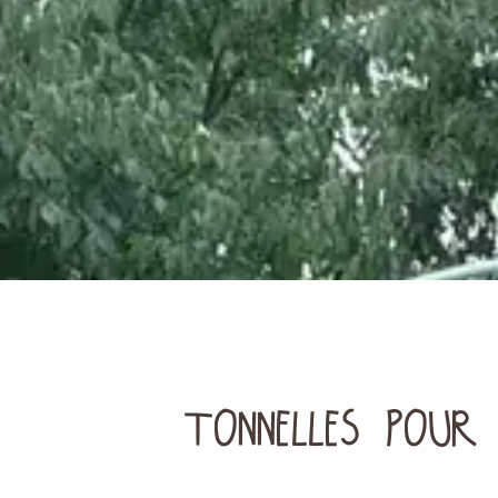
TONNELLES POUR