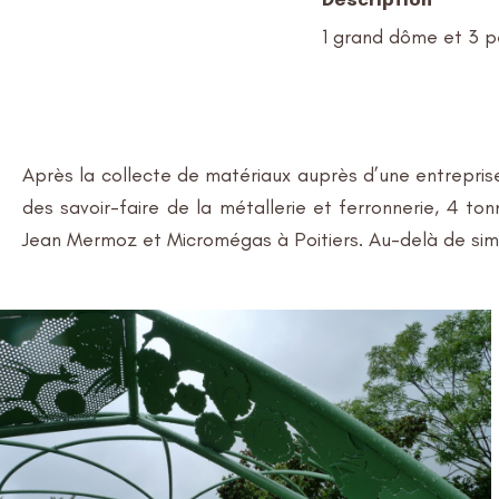
1 grand dôme et 3 p
Après la collecte de matériaux auprès d’une entreprise
des savoir-faire de la métallerie et ferronnerie, 4 t
Jean Mermoz et Micromégas à Poitiers. Au-delà de simpl