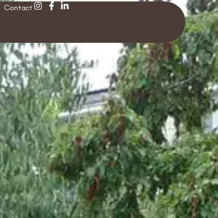
Contact