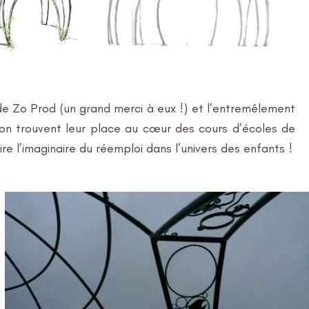
 de Zo Prod (un grand merci à eux !) et l’entremêlement
tion trouvent leur place au cœur des cours d’écoles de
 l’imaginaire du réemploi dans l’univers des enfants !