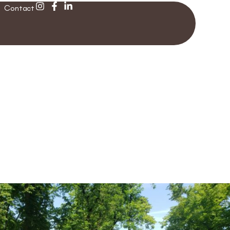
Contact